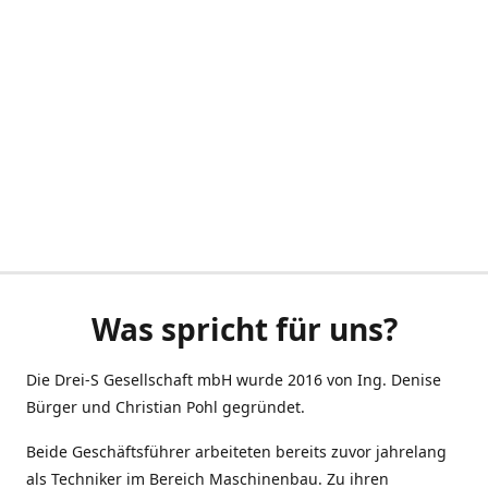
Was spricht für uns?
Die Drei-S Gesellschaft mbH wurde 2016 von Ing. Denise
Bürger und Christian Pohl gegründet.
Beide Geschäftsführer arbeiteten bereits zuvor jahrelang
als Techniker im Bereich Maschinenbau. Zu ihren