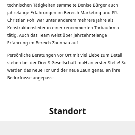
technischen Tätigkeiten sammelte Denise Bürger auch
jahrelange Erfahrungen im Bereich Marketing und PR.
Christian Pohl war unter anderem mehrere Jahre als
Konstruktionsleiter in einer renommierten Torbaufirma
tätig. Auch das Team weist über jahrzehntelange
Erfahrung im Bereich Zaunbau auf.
Persönliche Beratungen vor Ort mit viel Liebe zum Detail
stehen bei der Drei-S Gesellschaft mbH an erster Stelle! So
werden das neue Tor und der neue Zaun genau an ihre
Bedürfnisse angepasst.
Standort