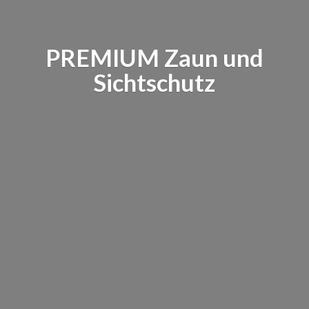
PREMIUM Zaun
und
Sichtschutz