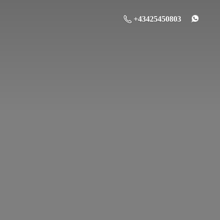
+43425450803