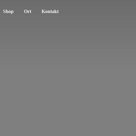
Shop
Ort
Kontakt