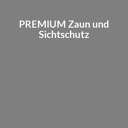
PREMIUM Zaun
und
Sichtschutz