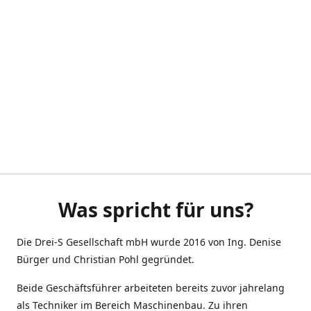
Was spricht für uns?
Die Drei-S Gesellschaft mbH wurde 2016 von Ing. Denise
Bürger und Christian Pohl gegründet.
Beide Geschäftsführer arbeiteten bereits zuvor jahrelang
als Techniker im Bereich Maschinenbau. Zu ihren