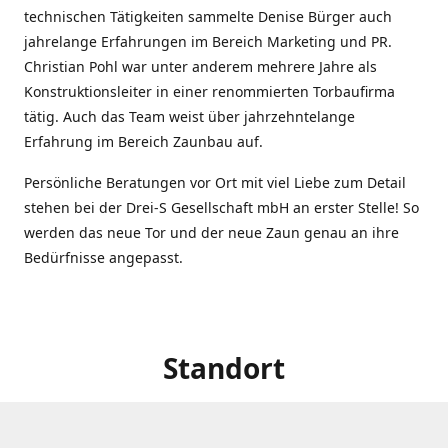
technischen Tätigkeiten sammelte Denise Bürger auch
jahrelange Erfahrungen im Bereich Marketing und PR.
Christian Pohl war unter anderem mehrere Jahre als
Konstruktionsleiter in einer renommierten Torbaufirma
tätig. Auch das Team weist über jahrzehntelange
Erfahrung im Bereich Zaunbau auf.
Persönliche Beratungen vor Ort mit viel Liebe zum Detail
stehen bei der Drei-S Gesellschaft mbH an erster Stelle! So
werden das neue Tor und der neue Zaun genau an ihre
Bedürfnisse angepasst.
Standort