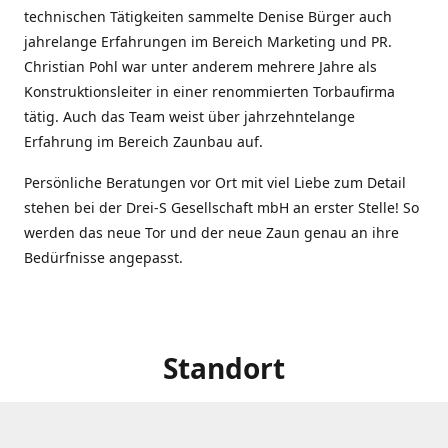
technischen Tätigkeiten sammelte Denise Bürger auch
jahrelange Erfahrungen im Bereich Marketing und PR.
Christian Pohl war unter anderem mehrere Jahre als
Konstruktionsleiter in einer renommierten Torbaufirma
tätig. Auch das Team weist über jahrzehntelange
Erfahrung im Bereich Zaunbau auf.
Persönliche Beratungen vor Ort mit viel Liebe zum Detail
stehen bei der Drei-S Gesellschaft mbH an erster Stelle! So
werden das neue Tor und der neue Zaun genau an ihre
Bedürfnisse angepasst.
Standort