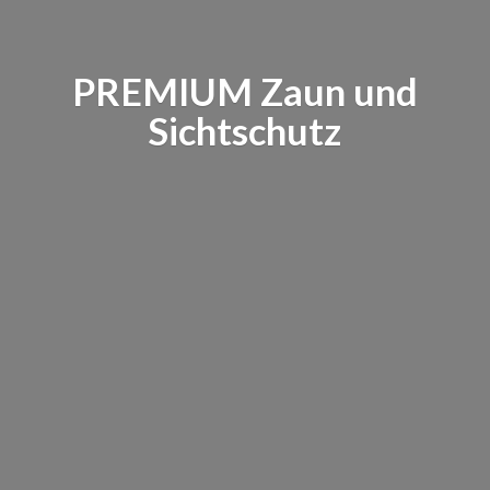
PREMIUM Zaun
und
Sichtschutz