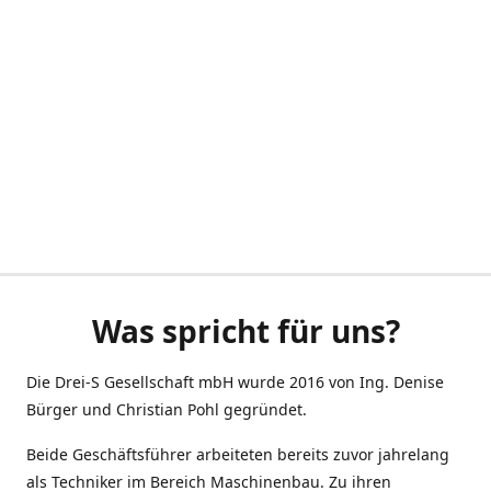
Was spricht für uns?
Die Drei-S Gesellschaft mbH wurde 2016 von Ing. Denise
Bürger und Christian Pohl gegründet.
Beide Geschäftsführer arbeiteten bereits zuvor jahrelang
als Techniker im Bereich Maschinenbau. Zu ihren